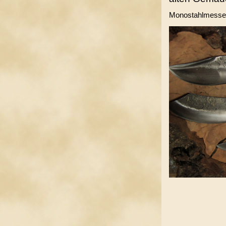
Monostahlmesse