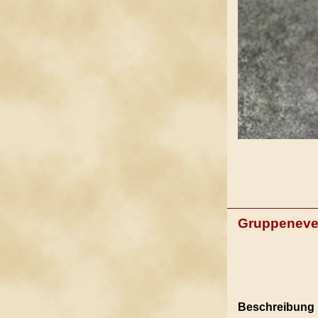
Gruppeneve
Beschreibung