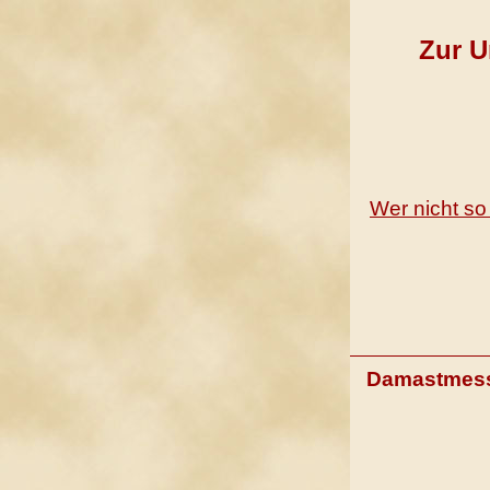
Zur U
Wer nicht so
Damastmess