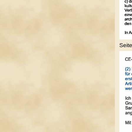
Seite