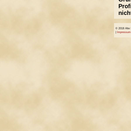
Prof
nich
© 2018 Alte
|
Impressum